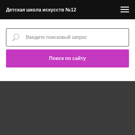
Детская школа искусств №12
Поиск по сайту