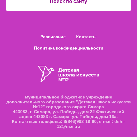
Поиск по сайту
Расписание
Контакты
Политика конфиденциальности
муниципальное бюджетное учреждение
дополнительного образования "Детская школа искусств
№12" городского округа Самара
443083, г. Самара, ул. Победы, дом 22 Фактический
адрес 443083 г. Самара, ул. Победы, дом 16а.
Контактные телефоны: 8(846)992-19-60, e-mail: dshi-
12@mail.ru