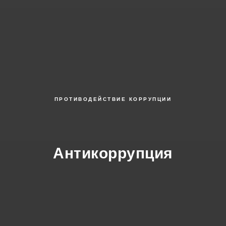
ПРОТИВОДЕЙСТВИЕ КОРРУПЦИИ
Антикоррупция