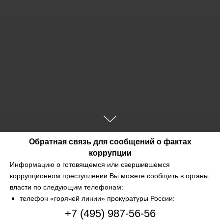
Обратная связь для сообщений о фактах
коррупции
Информацию о готовящемся или свершившемся
коррупционном преступлении Вы можете сообщить в органы
власти по следующим телефонам:
телефон «горячей линии» прокуратуры России:
+7 (495) 987-56-56