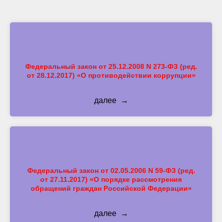
Федеральный закон от 25.12.2008 N 273-ФЗ (ред.
от 28.12.2017) «О противодействии коррупции»
далее
Федеральный закон от 02.05.2006 N 59-ФЗ (ред.
от 27.11.2017) «О порядке рассмотрения
обращений граждан Российской Федерации»
далее