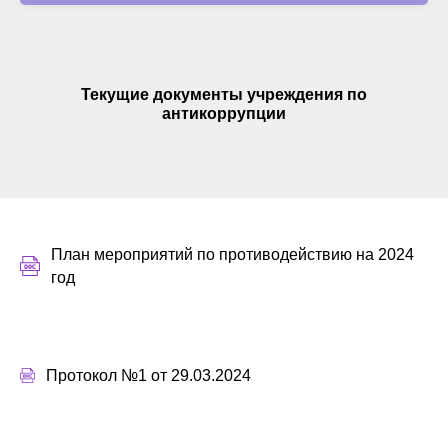
Текущие документы учреждения по
антикоррупции
План мероприятий по противодействию на 2024
год
Протокол №1 от 29.03.2024