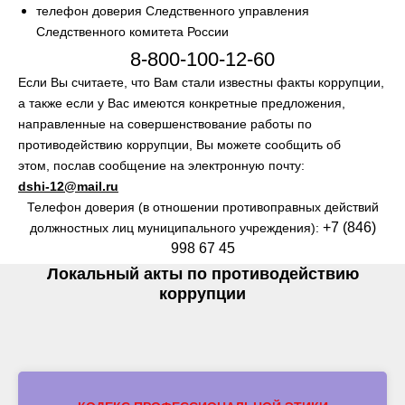
телефон доверия Следственного управления
Следственного комитета России
8-800-100-12-60
Если Вы считаете, что Вам стали известны факты коррупции,
а также если у Вас имеются конкретные предложения,
направленные на совершенствование работы по
противодействию коррупции, Вы можете сообщить об
этом, послав сообщение на электронную почту:
dshi-12@mail.ru
Телефон доверия (в отношении противоправных действий
+7 (846)
должностных лиц муниципального учреждения):
998 67 45
Локальный акты по противодействию
коррупции