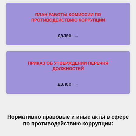
ПЛАН РАБОТЫ КОМИССИИ ПО
ПРОТИВОДЕЙСТВИЮ КОРРУПЦИИ
далее
ПРИКАЗ ОБ УТВЕРЖДЕНИИ ПЕРЕЧНЯ
ДОЛЖНОСТЕЙ
далее
Нормативно правовые и иные акты в сфере
по противодействию коррупции: