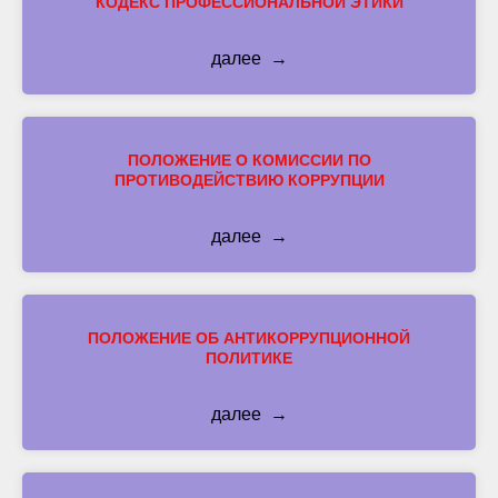
КОДЕКС ПРОФЕССИОНАЛЬНОЙ ЭТИКИ
далее
ПОЛОЖЕНИЕ О КОМИССИИ ПО
ПРОТИВОДЕЙСТВИЮ КОРРУПЦИИ
далее
ПОЛОЖЕНИЕ ОБ АНТИКОРРУПЦИОННОЙ
ПОЛИТИКЕ
далее