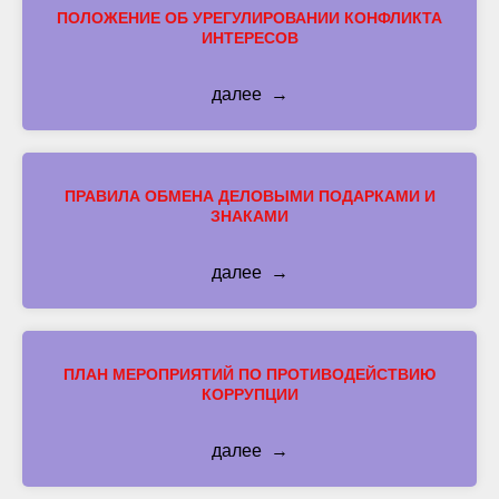
ПОЛОЖЕНИЕ ОБ УРЕГУЛИРОВАНИИ КОНФЛИКТА
ИНТЕРЕСОВ
далее
ПРАВИЛА ОБМЕНА ДЕЛОВЫМИ ПОДАРКАМИ И
ЗНАКАМИ
далее
ПЛАН МЕРОПРИЯТИЙ ПО ПРОТИВОДЕЙСТВИЮ
КОРРУПЦИИ
далее