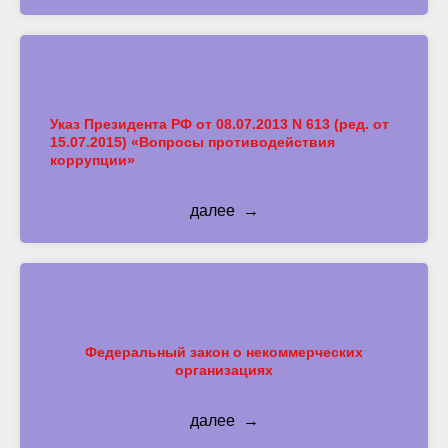
Указ Президента РФ от 08.07.2013 N 613 (ред. от
15.07.2015) «Вопросы противодействия
коррупции»
далее
Федеральный закон о некоммерческих
организациях
далее