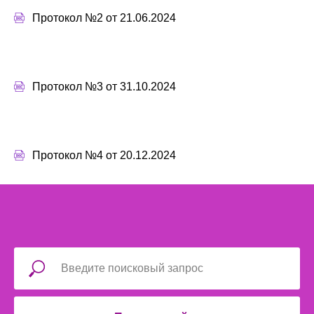
Протокол №2 от 21.06.2024
Протокол №3 от 31.10.2024
Протокол №4 от 20.12.2024