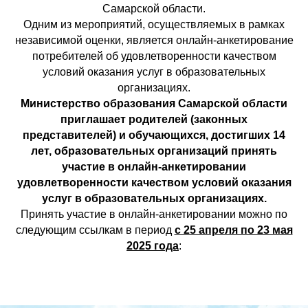
Самарской области.
Одним из мероприятий, осуществляемых в рамках
независимой оценки, является онлайн-анкетирование
потребителей об удовлетворенности качеством
условий оказания услуг в образовательных
организациях.
Министерство образования Самарской области
приглашает родителей (законных
представителей) и обучающихся, достигших 14
лет, образовательных организаций принять
участие в онлайн-анкетировании
удовлетворенности качеством условий оказания
услуг в образовательных организациях.
Принять участие в онлайн-анкетировании можно по
следующим ссылкам в период
с 25 апреля по 23 мая
2025 года
: