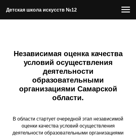
Детская школа искусств №12
Независимая оценка качества
условий осуществления
деятельности
образовательными
организациями Самарской
области.
В области стартует очередной этап независимой
оценки качества условий осуществления
деятельности образовательными организациями