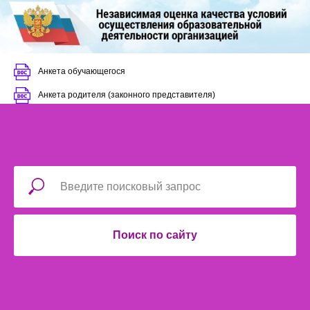
Анкета обучающегося
Анкета родителя (законного представителя)
Поиск по сайту