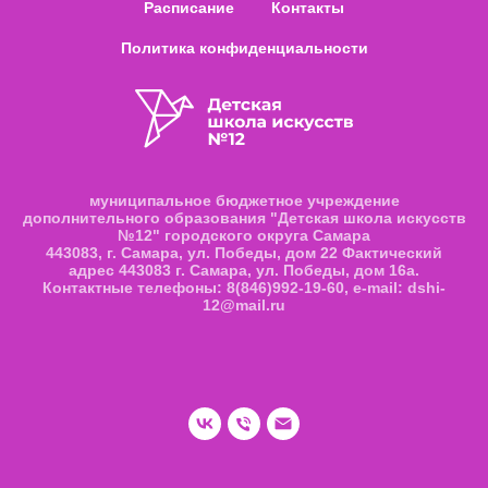
Расписание
Контакты
Политика конфиденциальности
муниципальное бюджетное учреждение
дополнительного образования "Детская школа искусств
№12" городского округа Самара
443083, г. Самара, ул. Победы, дом 22 Фактический
адрес 443083 г. Самара, ул. Победы, дом 16а.
Контактные телефоны: 8(846)992-19-60, e-mail: dshi-
12@mail.ru