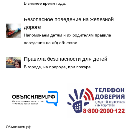
В зимнее время года.
Безопасное поведение на железной
дороге
Напоминаем детям и их родителям правила
поведения на ж/д объектах.
Правила безопасности для детей
В городе, на природе, при пожаре.
Объясняем.рф