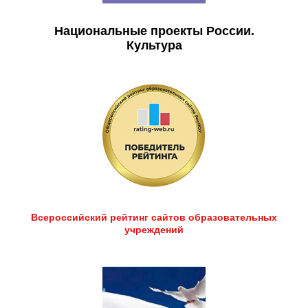
Национальные проекты России.
Культура
Всероссийский рейтинг сайтов образовательных
учреждений