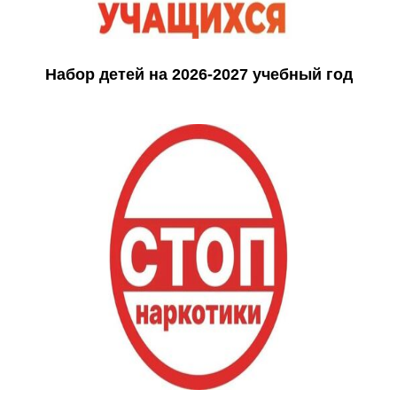
Набор детей на 2026-2027 учебный год