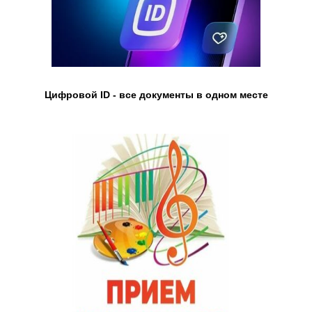
Цифровой ID - все документы в одном месте