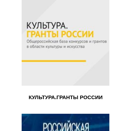
КУЛЬТУРА.ГРАНТЫ РОССИИ