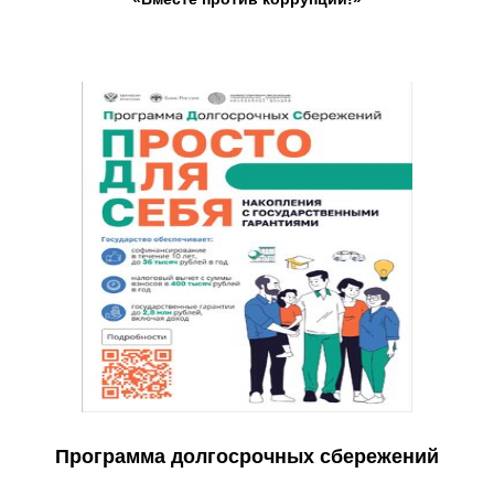
Программа долгосрочных сбережений