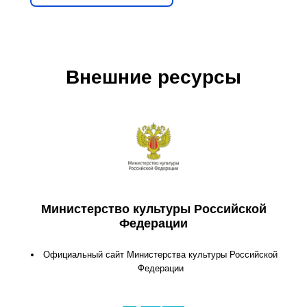
Внешние ресурсы
Министерство культуры Российской
Федерации
Официальный сайт Министерства культуры Российской
Федерации