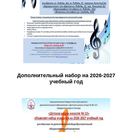
Дополнительный набор на 2026-2027
учебный год