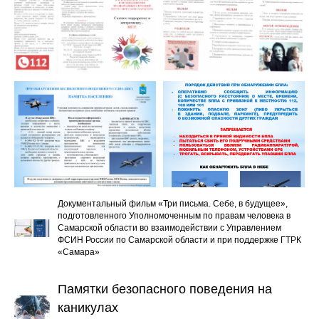
Документальный фильм «Три письма. Себе, в будущее»,
подготовленного Уполномоченным по правам человека в
Самарской области во взаимодействии с Управлением
ФСИН России по Самарской области и при поддержке ГТРК
«Самара»
Памятки безопасного поведения на
каникулах