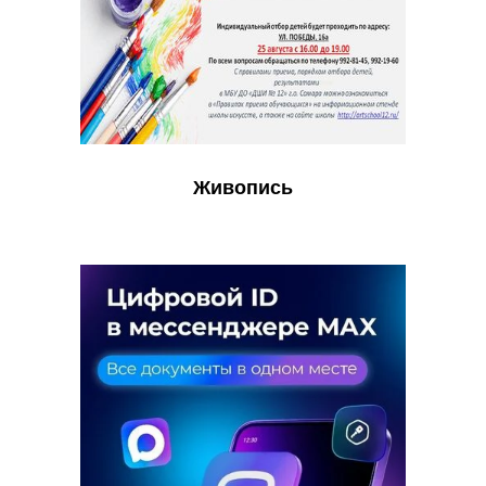
Живопись