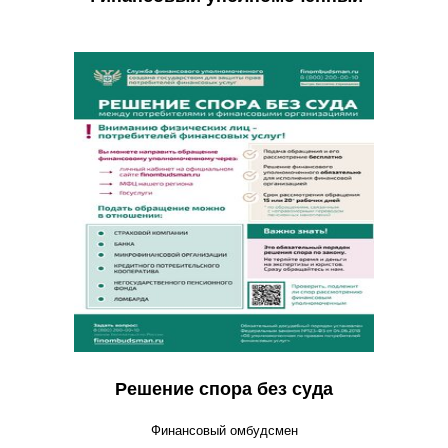
Решение спора без суда
Финансовый омбудсмен