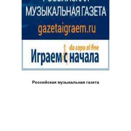
Российская музыкальная газета