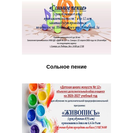
Сольное пение