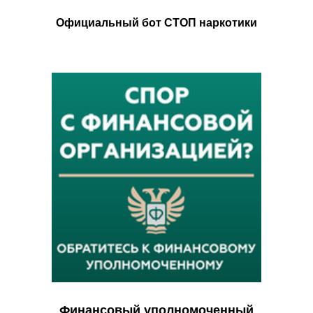
Официальный бот СТОП наркотики
Финансовый уполномоченный