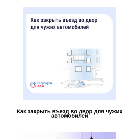
Как закрыть въезд во двор для чужих
автомобилей