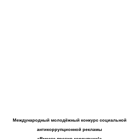
Международный молодёжный конкурс социальной
антикоррупционной рекламы
«Вместе против коррупции!»