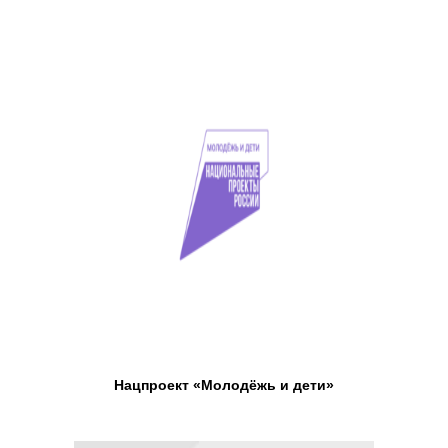
Нацпроект «Молодёжь и дети»