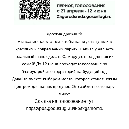
Дорогие друзья! 🌸
Мы все мечтаем о том, чтобы наши дети гуляли в
красивых и современных парках. Сейчас у нас есть
реальный шанс сделать Самару уютнее для наших
семей! До 12 июня проходит голосование за
благоустройство территорий на будущий год.
Давайте вместе выберем место, которое станет новым
центром для наших прогулок. Это займет всего пару
минут.
Ссылка на голосование тут:
https://pos.gosuslugi.ru/lkp/fkgs/home/