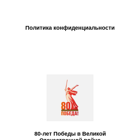
Политика конфиденциальности
80-лет Победы в Великой