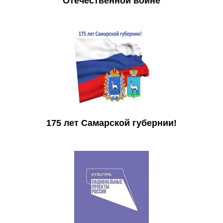
Отечественной войне
175 лет Самарской губернии!