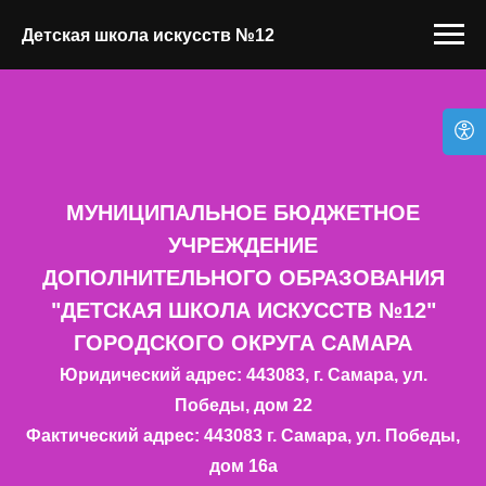
Детская школа искусств №12
МУНИЦИПАЛЬНОЕ БЮДЖЕТНОЕ
УЧРЕЖДЕНИЕ
ДОПОЛНИТЕЛЬНОГО ОБРАЗОВАНИЯ
"ДЕТСКАЯ ШКОЛА ИСКУССТВ №12"
ГОРОДСКОГО ОКРУГА САМАРА
Юридический адрес: 443083, г. Самара, ул.
Победы, дом 22
Фактический адрес: 443083 г. Самара, ул. Победы,
дом 16а