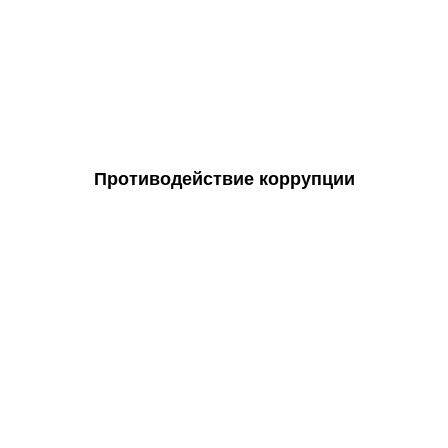
Противодействие коррупции