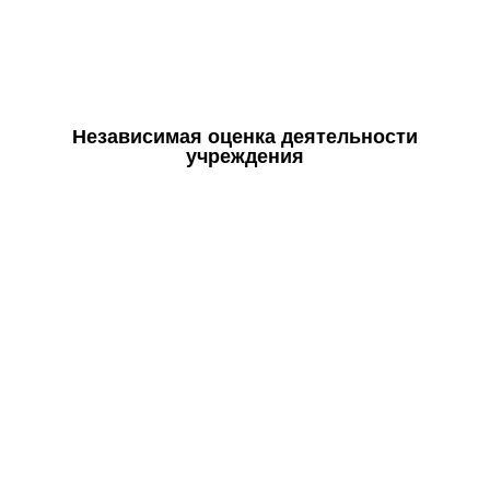
Независимая оценка деятельности
учреждения