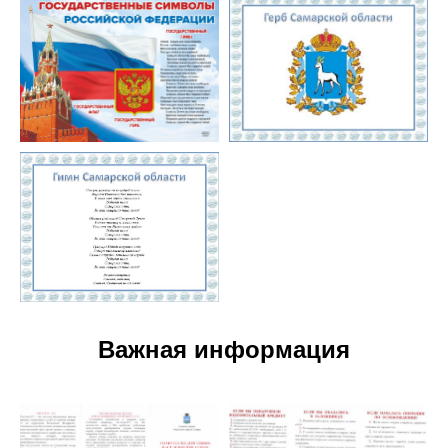
Важная информация