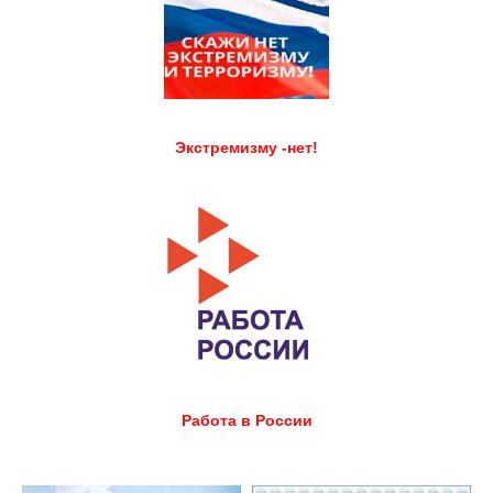
Экстремизму -нет!
Работа в России