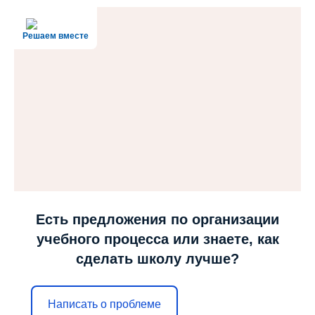
Решаем вместе
Есть предложения по организации
учебного процесса или знаете, как
сделать школу лучше?
Написать о проблеме